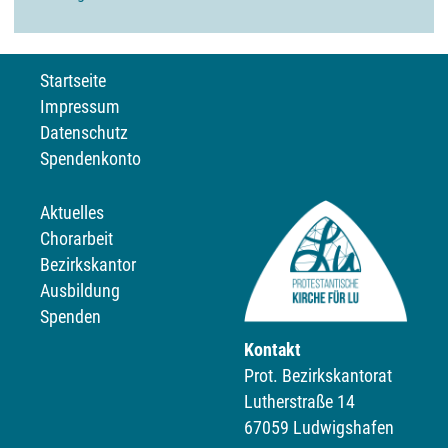
Startseite
Impressum
Datenschutz
Spendenkonto
Aktuelles
Chorarbeit
Bezirkskantor
Ausbildung
Spenden
Kontakt
Prot. Bezirkskantorat
Lutherstraße 14
67059 Ludwigshafen