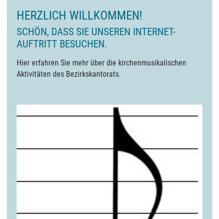
HERZLICH WILLKOMMEN!
SCHÖN, DASS SIE UNSEREN INTERNET-
AUFTRITT BESUCHEN.
Hier erfahren Sie mehr über die kirchenmusikalischen
Aktivitäten des Bezirkskantorats.