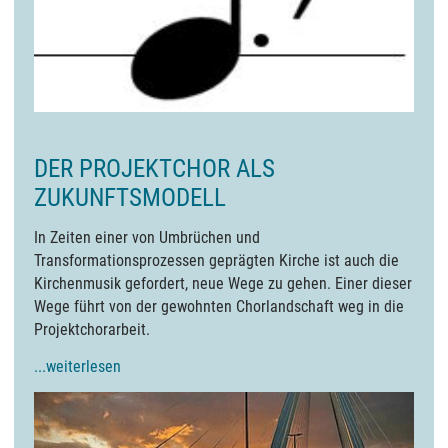
DER PROJEKTCHOR ALS
ZUKUNFTSMODELL
In Zeiten einer von Umbrüchen und
Transformationsprozessen geprägten Kirche ist auch die
Kirchenmusik gefordert, neue Wege zu gehen. Einer dieser
Wege führt von der gewohnten Chorlandschaft weg in die
Projektchorarbeit.
...weiterlesen